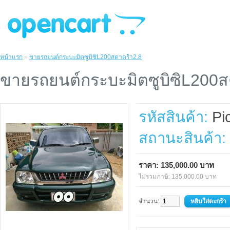
หน้าแรก
»
ขายรถยนต์กระบะมิตซูบิซิL200สตาดร้า2.8
ขายรถยนต์กระบะมิตซูบิซิL200ส
รหัสสินค้า:
Pi
สถานะสินค้า:
ราคา: 135,000.00 บาท
ไม่รวมภาษี: 135,000.00 บาท
จำนวน: