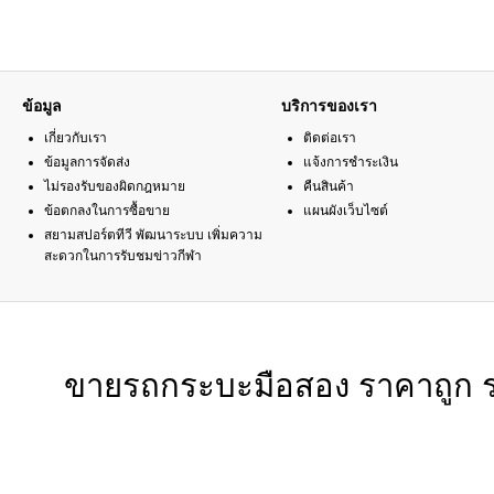
ข้อมูล
บริการของเรา
เกี่ยวกับเรา
ติดต่อเรา
ข้อมูลการจัดส่ง
แจ้งการชำระเงิน
ไม่รองรับของผิดกฎหมาย
คืนสินค้า
ข้อตกลงในการซื้อขาย
แผนผังเว็บไซต์
สยามสปอร์ตทีวี พัฒนาระบบ เพิ่มความ
สะดวกในการรับชมข่าวกีฬา
ขายรถกระบะมือสอง ราคาถูก 